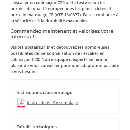
L'escalier en colimaçon C20 a été testé selon les
normes de qualité européennes les plus strictes et
porte le marquage CE (ATE 13/0877). Faites confiance à
la sécurité et à la durabilité maximales.
Commandez maintenant et valorisez votre
intérieur !
Visitez
upstairs24.fr
et découvrez les nombreuses
possibilités de personnalisation de l'escalier en
colimaçon C20. Notre équipe d'experts se fera un
plaisir de vous conseiller pour une adaptation parfaite
à vos besoins.
Instructions d'assemblage
Instructions d'assemblage
Détails techniques