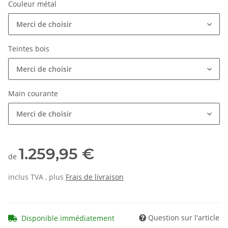
Couleur métal
Merci de choisir
Teintes bois
Merci de choisir
Main courante
Merci de choisir
1.259,95 €
de
inclus TVA , plus
Frais de livraison
Question sur l'article
Disponible immédiatement