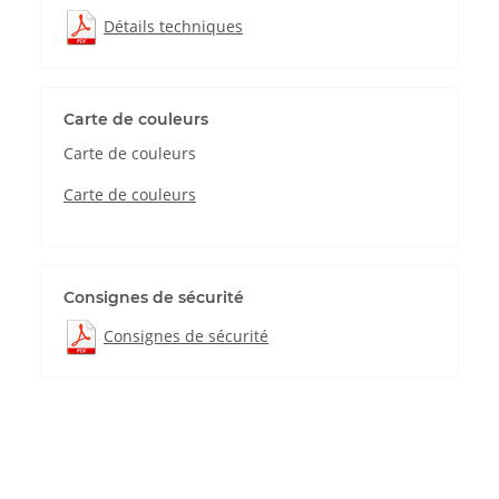
Détails techniques
Carte de couleurs
Carte de couleurs
Carte de couleurs
Consignes de sécurité
Consignes de sécurité