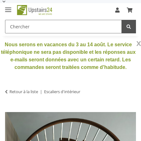
x
Nous serons en vacances du 3 au 14 août. Le service
téléphonique ne sera pas disponible et les réponses aux
e-mails seront données avec un certain retard. Les
commandes seront traitées comme d'habitude.
Retour à la liste
Escaliers d'intérieur