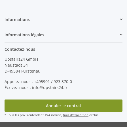
Informations
Informations légales
Contactez-nous
Upstairs24 GmbH
Neustadt 34
D-49584 Fürstenau
Appelez-nous : +495901 / 923 370-0
Écrivez-nous : info@upstairs24.fr
Annuler le contrat
* Tous les prix s'entendent TVA incluse,
frais d'expédition
exclus.