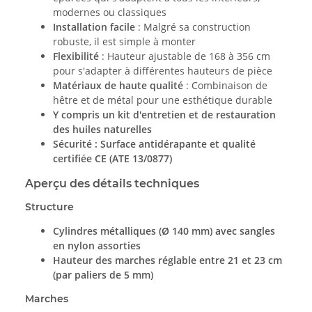
modernes ou classiques
Installation facile
: Malgré sa construction
robuste, il est simple à monter
Flexibilité
: Hauteur ajustable de 168 à 356 cm
pour s'adapter à différentes hauteurs de pièce
Matériaux de haute qualité
: Combinaison de
hêtre et de métal pour une esthétique durable
Y compris un kit d'entretien et de restauration
des huiles naturelles
Sécurité
: Surface antidérapante et qualité
certifiée CE (ATE 13/0877)
Aperçu des détails techniques
Structure
Cylindres métalliques (Ø 140 mm) avec sangles
en nylon assorties
Hauteur des marches réglable entre 21 et 23 cm
(par paliers de 5 mm)
Marches