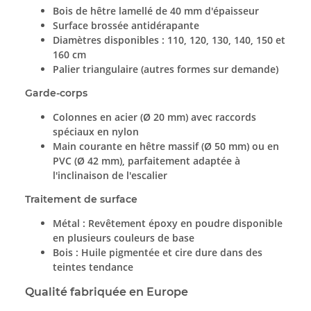
Bois de hêtre lamellé de 40 mm d'épaisseur
Surface brossée antidérapante
Diamètres disponibles : 110, 120, 130, 140, 150 et
160 cm
Palier triangulaire (autres formes sur demande)
Garde-corps
Colonnes en acier (Ø 20 mm) avec raccords
spéciaux en nylon
Main courante en hêtre massif (Ø 50 mm) ou en
PVC (Ø 42 mm), parfaitement adaptée à
l'inclinaison de l'escalier
Traitement de surface
Métal : Revêtement époxy en poudre disponible
en plusieurs couleurs de base
Bois : Huile pigmentée et cire dure dans des
teintes tendance
Qualité fabriquée en Europe