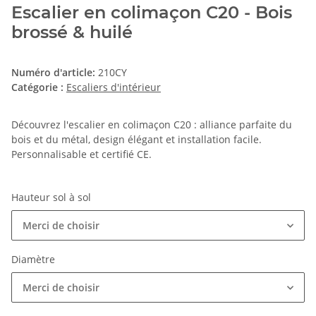
Escalier en colimaçon C20 - Bois
brossé & huilé
Numéro d'article:
210CY
Catégorie :
Escaliers d'intérieur
Découvrez l'escalier en colimaçon C20 : alliance parfaite du
bois et du métal, design élégant et installation facile.
Personnalisable et certifié CE.
Hauteur sol à sol
Merci de choisir
Diamètre
Merci de choisir