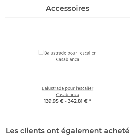
Accessoires
Balustrade pour l’escalier
Casablanca
139,95 € -
342,81 €
*
Les clients ont également acheté