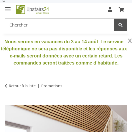
x
Nous serons en vacances du 3 au 14 août. Le service
téléphonique ne sera pas disponible et les réponses aux
e-mails seront données avec un certain retard. Les
commandes seront traitées comme d'habitude.
Retour à la liste
Promotions