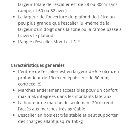
largeur totale de l’escalier est de 58 ou 80cm sans
rampe, et 60 ou 82 avec)
La largeur de l’ouverture du plafond doit être un
peu plus grande que l’escalier lui-même de la
largeur d’un doigt dans la zone où la rampe passe à
travers le plafond
L'angle d'escalier Monti est 51°
Caractéristiques générales
L’entrée de l’escalier est en largeur de 52/74cm, en
profondeur de 19cm (en épaisseur de 30 mm,
contrecollé)
Marches entièrement accessibles pour un confort
maximal, intégrées dans les montants latéraux
La hauteur de marche de seulement 20cm rend
l’accès aux marches très agréable
L’escalier en bois est très stable et peut supporter
des charges allant jusqu’à 150kg