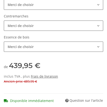
Merci de choisir
Contremarches
Merci de choisir
Essence de bois
Merci de choisir
439,95 €
de
inclus TVA , plus
Frais de livraison
Ancien prix: 489,95 €
Question sur l'article
Disponible immédiatement