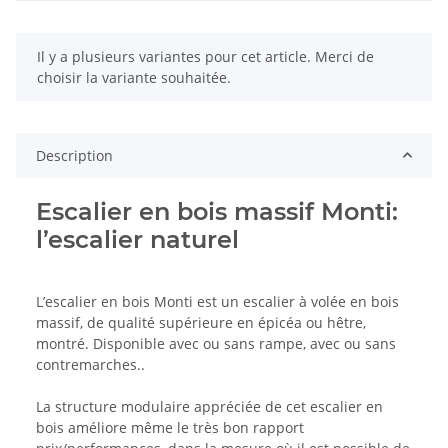
x
Il y a plusieurs variantes pour cet article. Merci de
choisir la variante souhaitée.
Description
Escalier en bois massif Monti:
l’escalier naturel
L’escalier en bois Monti est un escalier à volée en bois
massif, de qualité supérieure en épicéa ou hêtre,
montré. Disponible avec ou sans rampe, avec ou sans
contremarches..
La structure modulaire appréciée de cet escalier en
bois améliore même le très bon rapport