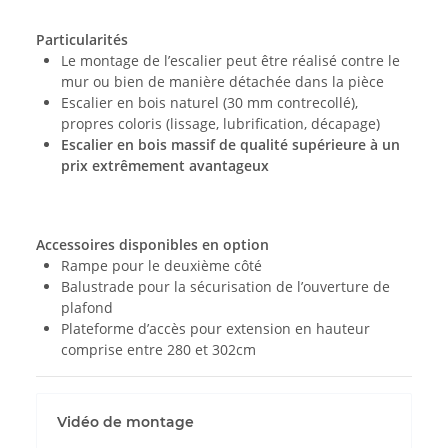
Particularités
Le montage de l’escalier peut être réalisé contre le
mur ou bien de manière détachée dans la pièce
Escalier en bois naturel (30 mm contrecollé),
propres coloris (lissage, lubrification, décapage)
Escalier en bois massif de qualité supérieure à un
prix extrêmement avantageux
Accessoires disponibles en option
Rampe pour le deuxième côté
Balustrade pour la sécurisation de l’ouverture de
plafond
Plateforme d’accès pour extension en hauteur
comprise entre 280 et 302cm
Vidéo de montage