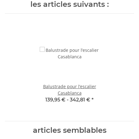
les articles suivants :
Balustrade pour l’escalier
Casablanca
139,95 € -
342,81 €
*
articles semblables