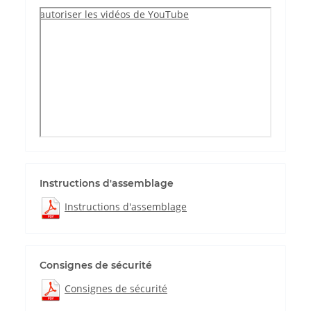
autoriser les vidéos de YouTube
Instructions d'assemblage
Instructions d'assemblage
Consignes de sécurité
Consignes de sécurité