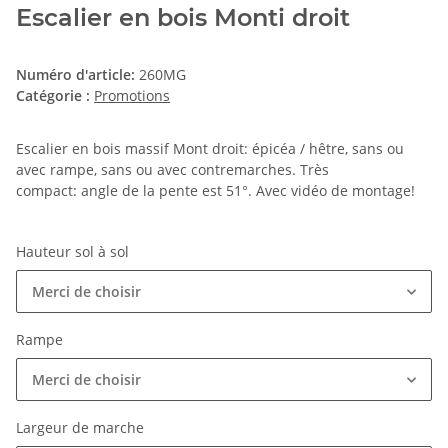
Escalier en bois Monti droit
Numéro d'article:
260MG
Catégorie :
Promotions
Escalier en bois massif Mont droit: épicéa / hêtre, sans ou
avec rampe, sans ou avec contremarches. Très
compact: angle de la pente est 51°. Avec vidéo de montage!
Hauteur sol à sol
Merci de choisir
Rampe
Merci de choisir
Largeur de marche